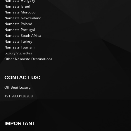
Namaste Hungary
Namaste Israel
Namaste Morocco
Namaste Newzealand
Namaste Poland
Namaste Portugal
Namaste South Africa
Namaste Turkey
Namaste Tourism
Luxury Vignettes
Other Namaste Destinations
CONTACT US:
Off Beat Luxury,
+91 9833128208
IMPORTANT